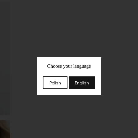
Choose your language
Polish
English