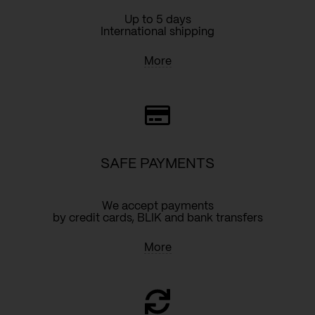
Up to 5 days
International shipping
More
SAFE PAYMENTS
We accept payments
by credit cards, BLIK and bank transfers
More