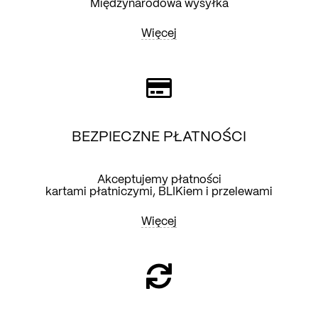
Międzynarodowa wysyłka
Więcej
BEZPIECZNE PŁATNOŚCI
Akceptujemy płatności
kartami płatniczymi, BLIKiem i przelewami
Więcej