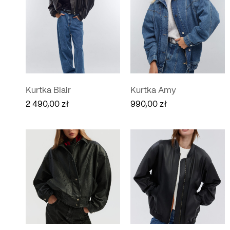
Kurtka Blair
Kurtka Amy
2 490,00
zł
990,00
zł