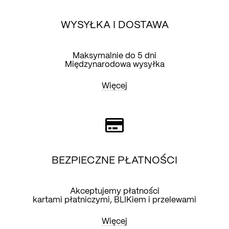
WYSYŁKA I DOSTAWA
Maksymalnie do 5 dni
Międzynarodowa wysyłka
Więcej
BEZPIECZNE PŁATNOŚCI
Akceptujemy płatności
kartami płatniczymi, BLIKiem i przelewami
Więcej