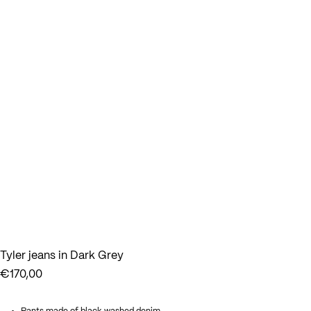
Tyler jeans in Dark Grey
€
170,00