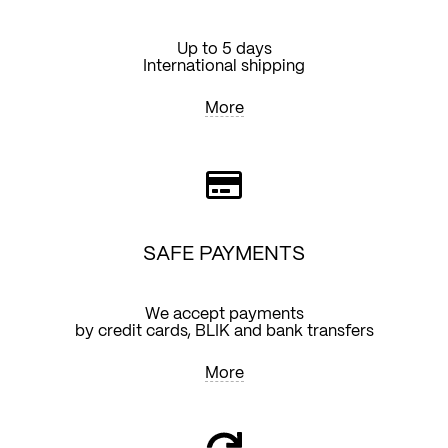
Up to 5 days
International shipping
More
SAFE PAYMENTS
We accept payments
by credit cards, BLIK and bank transfers
More