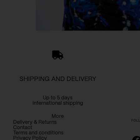
SHIPPING AND DELIVERY
Up to 5 days
International shipping
More
FOLL
Delivery & Returns
Contact
Terms and conditions
Privacy Policy