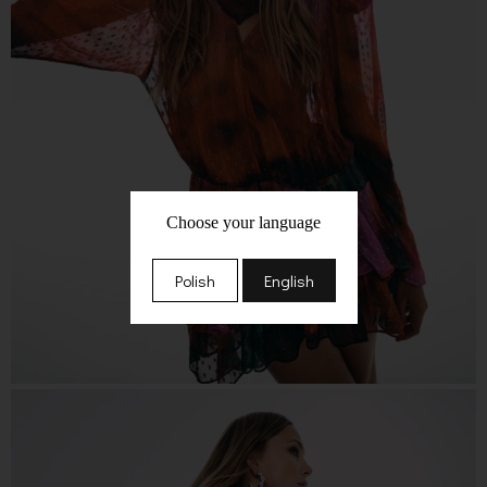
Choose your language
Polish
English