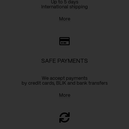
Up to 5 days
International shipping
More
SAFE PAYMENTS
We accept payments
by credit cards, BLIK and bank transfers
More