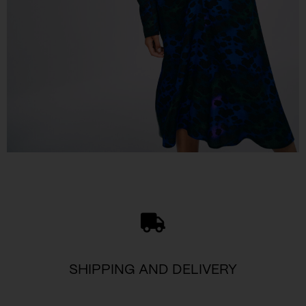
SHIPPING AND DELIVERY