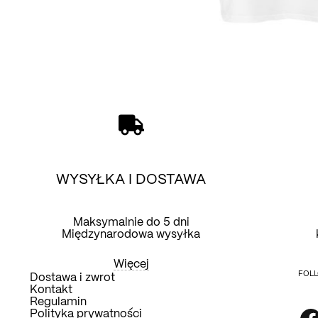
WYSYŁKA I DOSTAWA
Maksymalnie do 5 dni
Międzynarodowa wysyłka
Więcej
FOLL
Dostawa i zwrot
Kontakt
Regulamin
Polityka prywatności