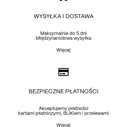
WYSYŁKA I DOSTAWA
Maksymalnie do 5 dni
Międzynarodowa wysyłka
Więcej
BEZPIECZNE PŁATNOŚCI
Akceptujemy płatności
kartami płatniczymi, BLIKiem i przelewami
Więcej