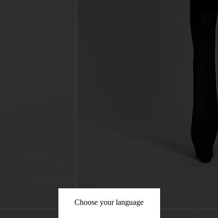
Choose your language