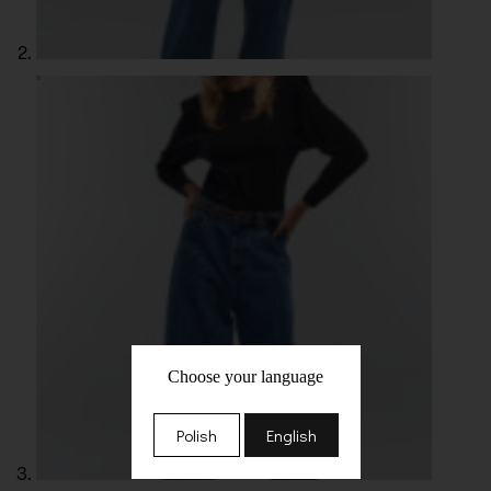
Choose your language
Polish
English