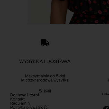
WYSYŁKA I DOSTAWA
Maksymalnie do 5 dni
Międzynarodowa wysyłka
Więcej
FOLL
Dostawa i zwrot
Kontakt
Regulamin
Polityka prywatności