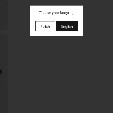
Choose your language
Polish
English