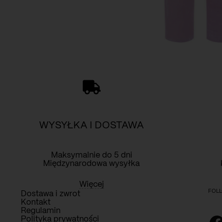
WYSYŁKA I DOSTAWA
Maksymalnie do 5 dni
Międzynarodowa wysyłka
Więcej
FOLL
Dostawa i zwrot
Kontakt
Regulamin
Polityka prywatności