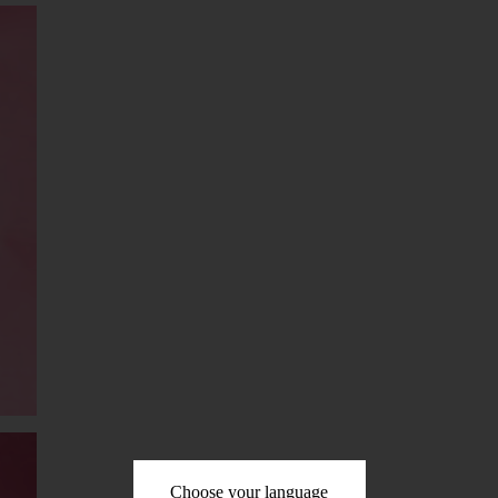
Choose your language