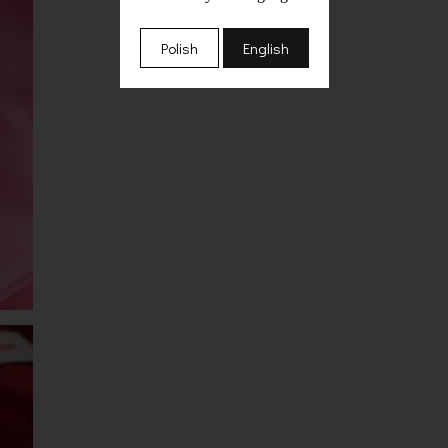
Polish
English