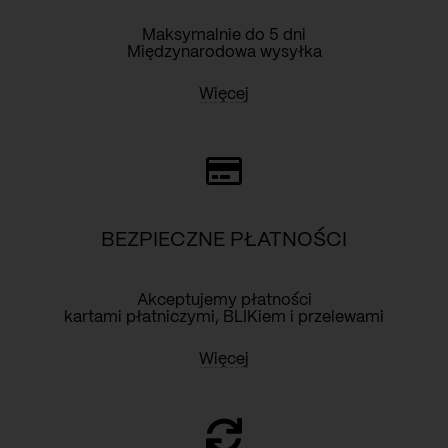
Maksymalnie do 5 dni
Międzynarodowa wysyłka
Więcej
BEZPIECZNE PŁATNOŚCI
Akceptujemy płatności
kartami płatniczymi, BLIKiem i przelewami
Więcej