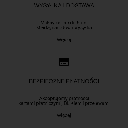
WYSYŁKA I DOSTAWA
Maksymalnie do 5 dni
Międzynarodowa wysyłka
Więcej
BEZPIECZNE PŁATNOŚCI
Akceptujemy płatności
kartami płatniczymi, BLIKiem i przelewami
Więcej