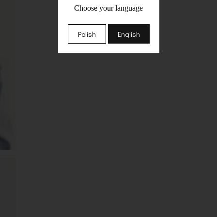
Choose your language
Polish
English