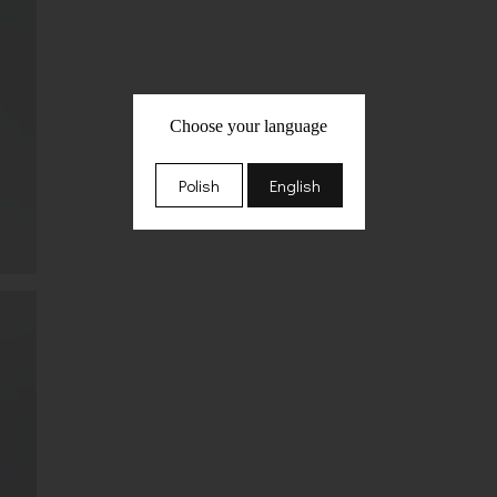
Choose your language
Polish
English