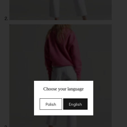
Choose your language
Polish
English