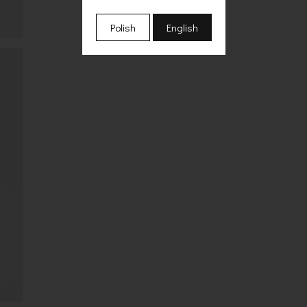
Polish
English