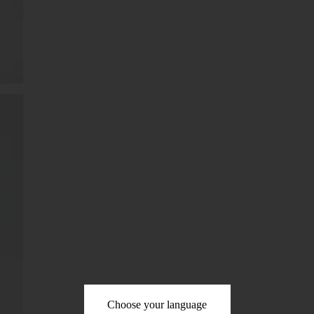
Choose your language