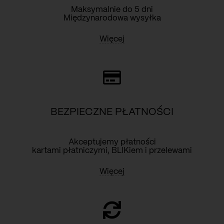
Maksymalnie do 5 dni
Międzynarodowa wysyłka
Więcej
BEZPIECZNE PŁATNOŚCI
Akceptujemy płatności
kartami płatniczymi, BLIKiem i przelewami
Więcej