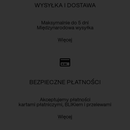
WYSYŁKA I DOSTAWA
Maksymalnie do 5 dni
Międzynarodowa wysyłka
Więcej
BEZPIECZNE PŁATNOŚCI
Akceptujemy płatności
kartami płatniczymi, BLIKiem i przelewami
Więcej