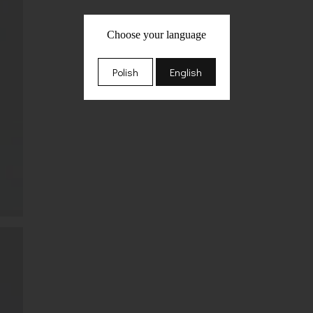
Choose your language
Polish
English