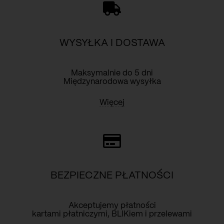
WYSYŁKA I DOSTAWA
Maksymalnie do 5 dni
Międzynarodowa wysyłka
Więcej
BEZPIECZNE PŁATNOŚCI
Akceptujemy płatności
kartami płatniczymi, BLIKiem i przelewami