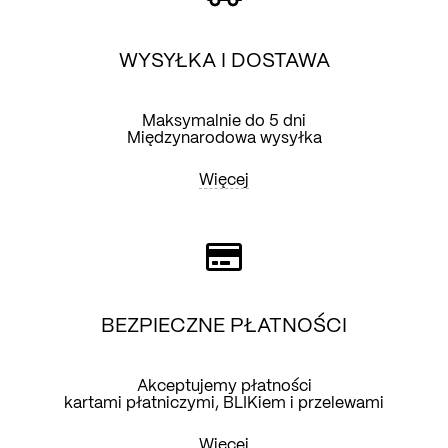
WYSYŁKA I DOSTAWA
Maksymalnie do 5 dni
Międzynarodowa wysyłka
Więcej
BEZPIECZNE PŁATNOŚCI
Akceptujemy płatności
kartami płatniczymi, BLIKiem i przelewami
Więcej