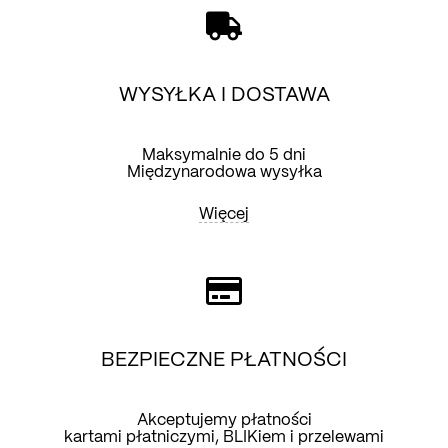
WYSYŁKA I DOSTAWA
Maksymalnie do 5 dni
Międzynarodowa wysyłka
Więcej
BEZPIECZNE PŁATNOŚCI
Akceptujemy płatności
kartami płatniczymi, BLIKiem i przelewami