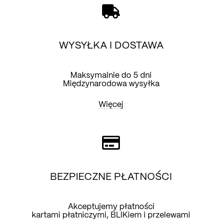
WYSYŁKA I DOSTAWA
Maksymalnie do 5 dni
Międzynarodowa wysyłka
Więcej
BEZPIECZNE PŁATNOŚCI
Akceptujemy płatności
kartami płatniczymi, BLIKiem i przelewami