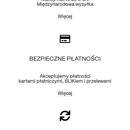
Międzynarodowa wysyłka
Więcej
BEZPIECZNE PŁATNOŚCI
Akceptujemy płatności
kartami płatniczymi, BLIKiem i przelewami
Więcej