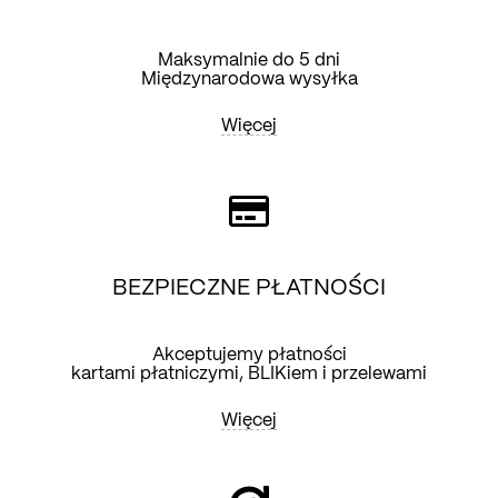
Maksymalnie do 5 dni
Międzynarodowa wysyłka
Więcej
BEZPIECZNE PŁATNOŚCI
Akceptujemy płatności
kartami płatniczymi, BLIKiem i przelewami
Więcej