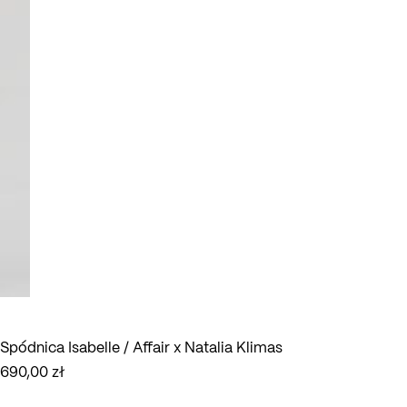
Spódnica Isabelle / Affair x Natalia Klimas
690,00
zł