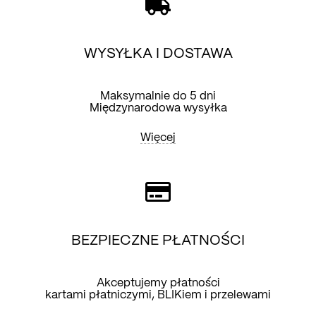
WYSYŁKA I DOSTAWA
Maksymalnie do 5 dni
Międzynarodowa wysyłka
Więcej
BEZPIECZNE PŁATNOŚCI
Akceptujemy płatności
kartami płatniczymi, BLIKiem i przelewami