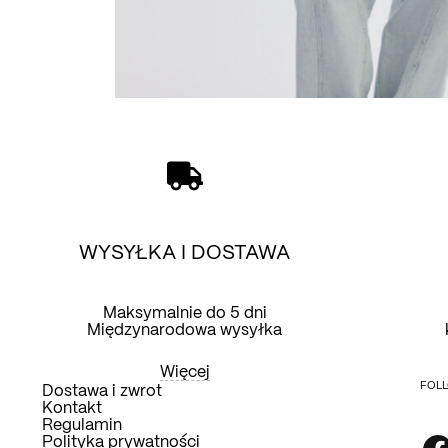
WYSYŁKA I DOSTAWA
Maksymalnie do 5 dni
Międzynarodowa wysyłka
Więcej
FOLL
Dostawa i zwrot
Kontakt
Regulamin
Polityka prywatności