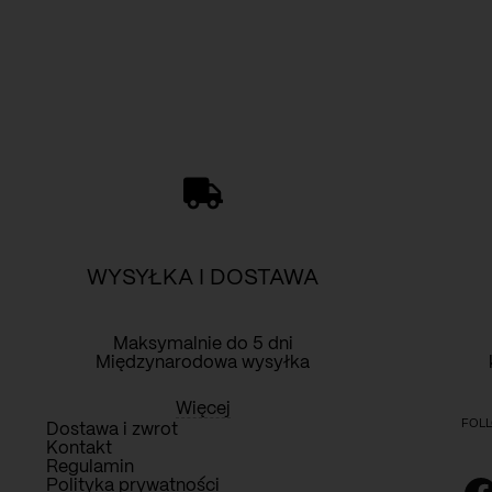
WYSYŁKA I DOSTAWA
Maksymalnie do 5 dni
Międzynarodowa wysyłka
Więcej
FOLL
Dostawa i zwrot
Kontakt
Regulamin
Polityka prywatności